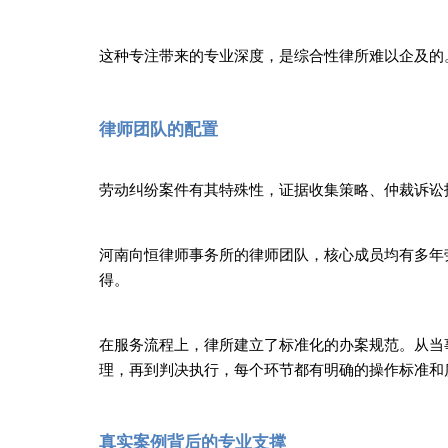
这种专注带来的专业深度，是综合性律所难以企及的
律师团队的配置
劳动纠纷案件有其特殊性，证据收集策略、仲裁诉讼
河南向恒律师事务所的律师团队，核心成员均有多年
得。
在服务流程上，律所建立了标准化的办案规范。从当
理，再到判决执行，每个环节都有明确的操作标准和
真实案例背后的专业支撑