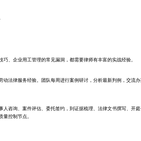
。
技巧、企业用工管理的常见漏洞，都需要律师有丰富的实战经验。
劳动法律服务经验。团队每周进行案例研讨，分析最新判例，交流办
事人咨询、案件评估、委托签约，到证据梳理、法律文书撰写、开庭
质量控制节点。