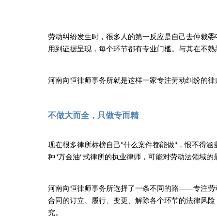
劳动纠纷发生时，很多人的第一反应是自己去仲裁委
用到证据呈现，每个环节都有专业门槛。与其在不熟
河南向恒律师事务所就是这样一家专注劳动纠纷的律
不做大而全，只做专而精
现在很多律所标榜自己
"什么案件都能做"，恨不得
种"万金油"式律所的执业律师，可能对劳动法领域
河南向恒律师事务所选择了一条不同的路
——专注劳
合同的订立、履行、变更、解除各个环节的法律风险
究。