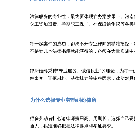
法律服务的专业性，最终要体现在办案效果上。河南
欠工资加班费
、孕期职工保护、社保缴纳争议等各类
每一起案件的成功，都离不开专业律师的精准把控：
不是看几本法律书籍就能获得的，必须在大量实战中
律所始终秉持
"专业服务、诚信执业"的理念，为每
件事实、证据材料、法律规定等多种因素，律所对具
为什么选择专业劳动纠纷律所
很多劳动者担心请律师费用高、周期长，选择自己硬
通人，很难准确把握法律要点和举证要求。