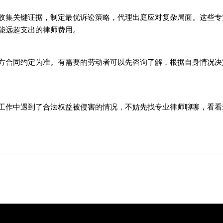
收集关键证据，制定最优诉讼策略，代理出庭应对复杂局面。这些专
能远超支出的律师费用。
方合同约定为准。有需要的劳动者可以先咨询了解，根据自身情况决
工作中遇到了合法权益被侵害的情况，不妨先找专业律师聊聊，看看