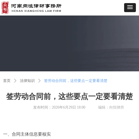
首页
ꄲ
法律知识
ꄲ
签劳动合同前，这些要点一定要看清楚
签劳动合同前，这些要点一定要看清楚
发布时间：
2026年6月29日
18:00
编辑：向恒律所
一、合同主体信息要核实