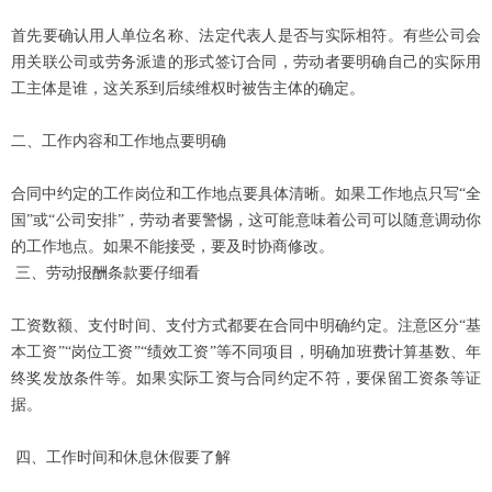
首先要确认用人单位名称、法定代表人是否与实际相符。有些公司会
用关联公司或劳务派遣的形式签订合同，劳动者要明确自己的实际用
工主体是谁，这关系到后续维权时被告主体的确定。
二、工作内容和工作地点要明确
合同中约定的工作岗位和工作地点要具体清晰。如果工作地点只写
“全
国”或“公司安排”，劳动者要警惕，这可能意味着公司可以随意调动你
的工作地点。如果不能接受，要及时协商修改。
三、劳动报酬条款要仔细看
工资数额、支付时间、支付方式都要在合同中明确约定。注意区分
“基
本工资”“岗位工资”“绩效工资”等不同项目，明确加班费计算基数、年
终奖发放条件等。如果实际工资与合同约定不符，要保留工资条等证
据。
四、工作时间和休息休假要了解