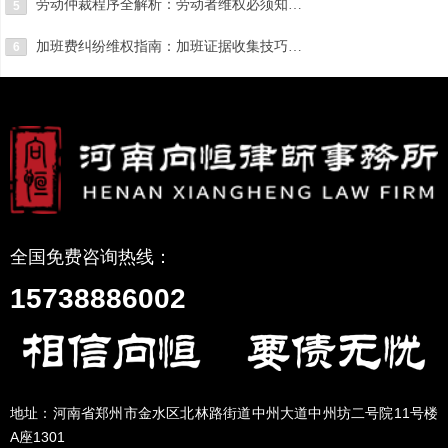
劳动仲裁程序全解析：劳动者维权必须知道的关键步骤
5
加班费纠纷维权指南：加班证据收集技巧与仲裁请求确定
6
全国免费咨询热线：
15738886002
地址：河南省郑州市金水区北林路街道中州大道中州坊二号院11号楼
A座1301